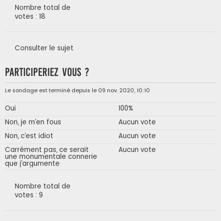
Nombre total de
votes : 18
Consulter le sujet
Participeriez vous ?
Le sondage est terminé depuis le 09 nov. 2020, 10:10
Oui
100%
Non, je m’en fous
Aucun vote
Non, c’est idiot
Aucun vote
Carrément pas, ce serait
Aucun vote
une monumentale connerie
que j’argumente
Nombre total de
votes : 9