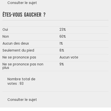
Consulter le sujet
Êtes-vous gaucher ?
Oui
23%
Non
60%
Aucun des deux
1%
Seulement du pied
8%
Ne se prononce pas
Aucun vote
Ne se prononce pas non
9%
plus
Nombre total de
votes : 93
Consulter le sujet