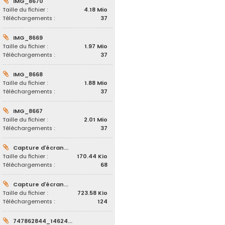
IMG_8670
Taille du fichier :
4.18 Mio
Téléchargements :
37
IMG_8669
Taille du fichier :
1.97 Mio
Téléchargements :
37
IMG_8668
Taille du fichier :
1.88 Mio
Téléchargements :
37
IMG_8667
Taille du fichier :
2.01 Mio
Téléchargements :
37
Capture d’écran...
Taille du fichier :
170.44 Kio
Téléchargements :
68
Capture d’écran...
Taille du fichier :
723.58 Kio
Téléchargements :
124
747862844_14624...