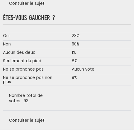
Consulter le sujet
Êtes-vous gaucher ?
Oui
23%
Non
60%
Aucun des deux
1%
Seulement du pied
8%
Ne se prononce pas
Aucun vote
Ne se prononce pas non
9%
plus
Nombre total de
votes : 93
Consulter le sujet