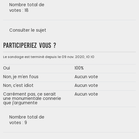
Nombre total de
votes : 18
Consulter le sujet
Participeriez vous ?
Le sondage est terminé depuis le 09 nov. 2020, 10:10
Oui
100%
Non, je m’en fous
Aucun vote
Non, c’est idiot
Aucun vote
Carrément pas, ce serait
Aucun vote
une monumentale connerie
que j’argumente
Nombre total de
votes : 9