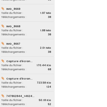
IMG_8669
Taille du fichier :
1.97 Mio
Téléchargements :
38
IMG_8668
Taille du fichier :
1.88 Mio
Téléchargements :
38
IMG_8667
Taille du fichier :
2.01 Mio
Téléchargements :
38
Capture d’écran...
Taille du fichier :
170.44 Kio
Téléchargements :
68
Capture d’écran...
Taille du fichier :
723.58 Kio
Téléchargements :
124
747862844_14624...
Taille du fichier :
50.18 Kio
Téléchargements :
52