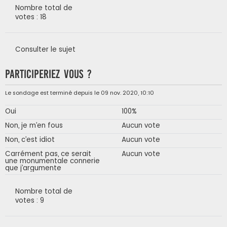
Nombre total de
votes : 18
Consulter le sujet
Participeriez vous ?
Le sondage est terminé depuis le 09 nov. 2020, 10:10
Oui
100%
Non, je m’en fous
Aucun vote
Non, c’est idiot
Aucun vote
Carrément pas, ce serait
Aucun vote
une monumentale connerie
que j’argumente
Nombre total de
votes : 9