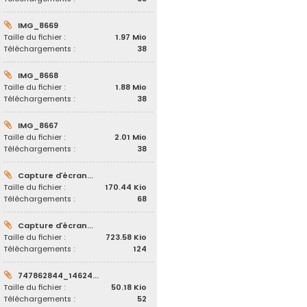
IMG_8669
Taille du fichier :
1.97 Mio
Téléchargements :
38
IMG_8668
Taille du fichier :
1.88 Mio
Téléchargements :
38
IMG_8667
Taille du fichier :
2.01 Mio
Téléchargements :
38
Capture d’écran...
Taille du fichier :
170.44 Kio
Téléchargements :
68
Capture d’écran...
Taille du fichier :
723.58 Kio
Téléchargements :
124
747862844_14624...
Taille du fichier :
50.18 Kio
Téléchargements :
52