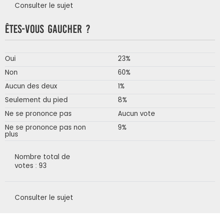
Consulter le sujet
Êtes-vous gaucher ?
Oui
23%
Non
60%
Aucun des deux
1%
Seulement du pied
8%
Ne se prononce pas
Aucun vote
Ne se prononce pas non
9%
plus
Nombre total de
votes : 93
Consulter le sujet