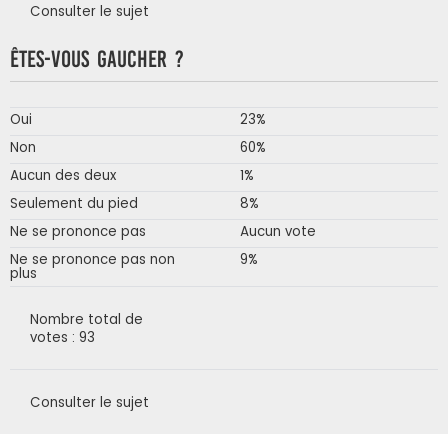
Consulter le sujet
Êtes-vous gaucher ?
Oui
23%
Non
60%
Aucun des deux
1%
Seulement du pied
8%
Ne se prononce pas
Aucun vote
Ne se prononce pas non
9%
plus
Nombre total de
votes : 93
Consulter le sujet