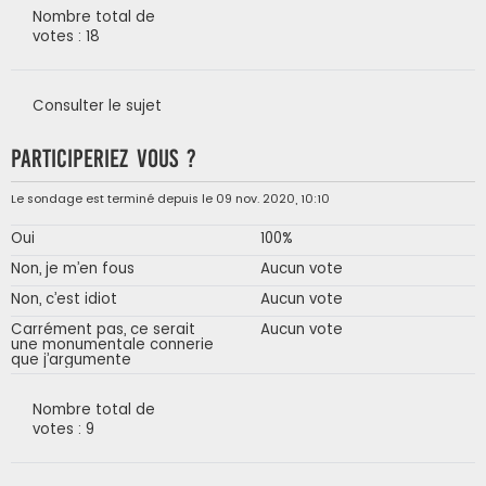
Nombre total de
votes : 18
Consulter le sujet
Participeriez vous ?
Le sondage est terminé depuis le 09 nov. 2020, 10:10
Oui
100%
Non, je m’en fous
Aucun vote
Non, c’est idiot
Aucun vote
Carrément pas, ce serait
Aucun vote
une monumentale connerie
que j’argumente
Nombre total de
votes : 9