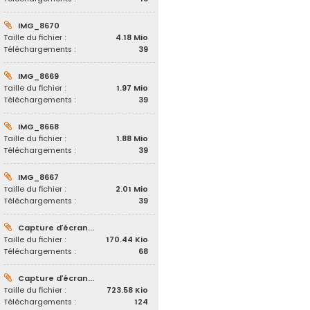
IMG_8670
Taille du fichier :
4.18 Mio
Téléchargements :
39
IMG_8669
Taille du fichier :
1.97 Mio
Téléchargements :
39
IMG_8668
Taille du fichier :
1.88 Mio
Téléchargements :
39
IMG_8667
Taille du fichier :
2.01 Mio
Téléchargements :
39
Capture d’écran...
Taille du fichier :
170.44 Kio
Téléchargements :
68
Capture d’écran...
Taille du fichier :
723.58 Kio
Téléchargements :
124