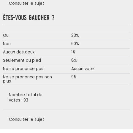
Consulter le sujet
Êtes-vous gaucher ?
Oui
23%
Non
60%
Aucun des deux
1%
Seulement du pied
8%
Ne se prononce pas
Aucun vote
Ne se prononce pas non
9%
plus
Nombre total de
votes : 93
Consulter le sujet