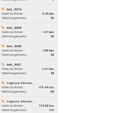
IMG_8670
Taille du fichier :
4.18 Mio
Téléchargements :
38
IMG_8669
Taille du fichier :
1.97 Mio
Téléchargements :
38
IMG_8668
Taille du fichier :
1.88 Mio
Téléchargements :
38
IMG_8667
Taille du fichier :
2.01 Mio
Téléchargements :
38
Capture d’écran...
Taille du fichier :
170.44 Kio
Téléchargements :
68
Capture d’écran...
Taille du fichier :
723.58 Kio
Téléchargements :
124