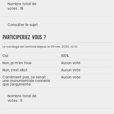
Nombre total de
votes : 18
Consulter le sujet
Participeriez vous ?
Le sondage est terminé depuis le 09 nov. 2020, 10:10
Oui
100%
Non, je m’en fous
Aucun vote
Non, c’est idiot
Aucun vote
Carrément pas, ce serait
Aucun vote
une monumentale connerie
que j’argumente
Nombre total de
votes : 9