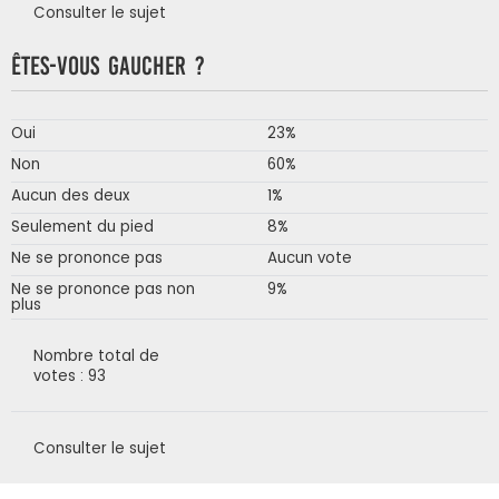
Consulter le sujet
Êtes-vous gaucher ?
Oui
23%
Non
60%
Aucun des deux
1%
Seulement du pied
8%
Ne se prononce pas
Aucun vote
Ne se prononce pas non
9%
plus
Nombre total de
votes : 93
Consulter le sujet