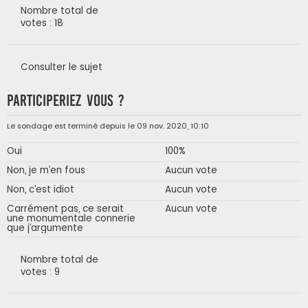
Nombre total de
votes : 18
Consulter le sujet
Participeriez vous ?
Le sondage est terminé depuis le 09 nov. 2020, 10:10
Oui
100%
Non, je m’en fous
Aucun vote
Non, c’est idiot
Aucun vote
Carrément pas, ce serait
Aucun vote
une monumentale connerie
que j’argumente
Nombre total de
votes : 9