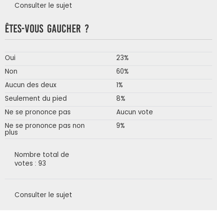
Consulter le sujet
Êtes-vous gaucher ?
Oui
23%
Non
60%
Aucun des deux
1%
Seulement du pied
8%
Ne se prononce pas
Aucun vote
Ne se prononce pas non
9%
plus
Nombre total de
votes : 93
Consulter le sujet