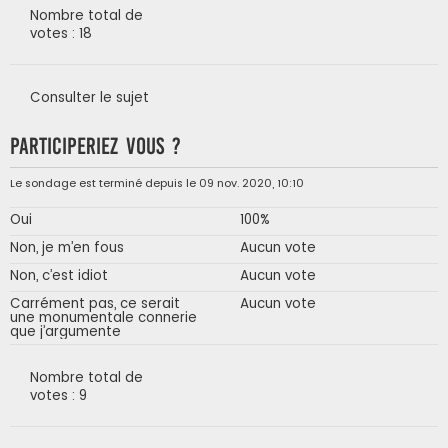
Nombre total de
votes : 18
Consulter le sujet
Participeriez vous ?
Le sondage est terminé depuis le 09 nov. 2020, 10:10
Oui
100%
Non, je m’en fous
Aucun vote
Non, c’est idiot
Aucun vote
Carrément pas, ce serait
Aucun vote
une monumentale connerie
que j’argumente
Nombre total de
votes : 9