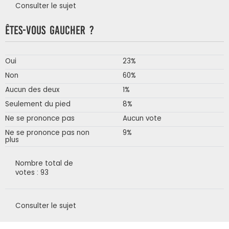
Consulter le sujet
Êtes-vous gaucher ?
Oui
23%
Non
60%
Aucun des deux
1%
Seulement du pied
8%
Ne se prononce pas
Aucun vote
Ne se prononce pas non
9%
plus
Nombre total de
votes : 93
Consulter le sujet