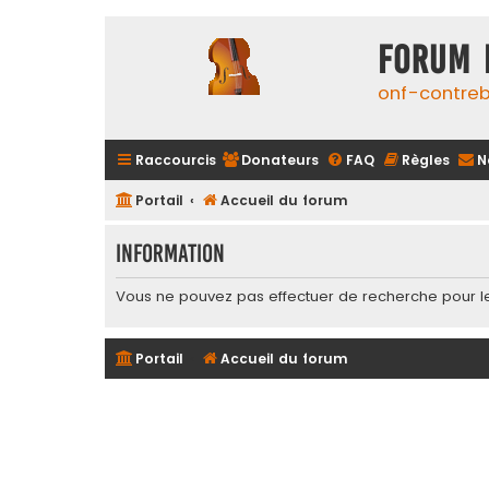
FORUM 
onf-contre
Raccourcis
Donateurs
FAQ
Règles
N
Portail
Accueil du forum
Information
Vous ne pouvez pas effectuer de recherche pour l
Portail
Accueil du forum