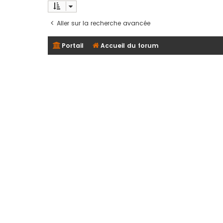
Aller sur la recherche avancée
Portail
Accueil du forum