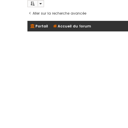
Aller sur la recherche avancée
Portail
Accueil du forum