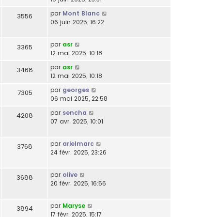
par
Mont Blanc
3556
06 juin 2025, 16:22
par
asr
3365
12 mai 2025, 10:18
par
asr
3468
12 mai 2025, 10:18
par
georges
7305
06 mai 2025, 22:58
par
sencha
4208
07 avr. 2025, 10:01
par
arielmarc
3768
24 févr. 2025, 23:26
par
olive
3688
20 févr. 2025, 16:56
par
Maryse
3894
17 févr. 2025, 15:17