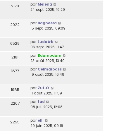
par
Melena
2170
24 sept. 2025, 16:29
par
Bagheera
2022
15 sept. 2025, 09:09
par
Ludo#b
6529
06 sept. 2025, 11:47
par
Bdumbdum
2161
23 août 2025, 13:40
par
Celmarbass
1877
19 août 2025, 16:49
par
ZutuX
1985
11 août 2025, 11:59
par
tad
2207
08 juil. 2025, 12:08
par
efll
2255
29 juin 2025, 09:16