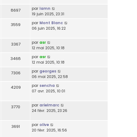
par
lamn
8697
19 juin 2025, 23:31
par
Mont Blanc
3559
06 juin 2025, 16:22
par
asr
3367
12 mai 2025, 10:18
par
asr
3468
12 mai 2025, 10:18
par
georges
7306
06 mai 2025, 22:58
par
sencha
4209
07 avr. 2025, 10:01
par
arielmarc
3770
24 févr. 2025, 23:26
par
olive
3691
20 févr. 2025, 16:56