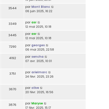
par
Mont Blanc
3544
06 juin 2025, 16:22
par
asr
3349
12 mai 2025, 10:18
par
asr
3445
12 mai 2025, 10:18
par
georges
7290
06 mai 2025, 22:58
par
sencha
4192
07 avr. 2025, 10:01
par
arielmarc
3751
24 févr. 2025, 23:26
par
olive
3670
20 févr. 2025, 16:56
par
Maryse
3876
17 févr. 2025, 15:17