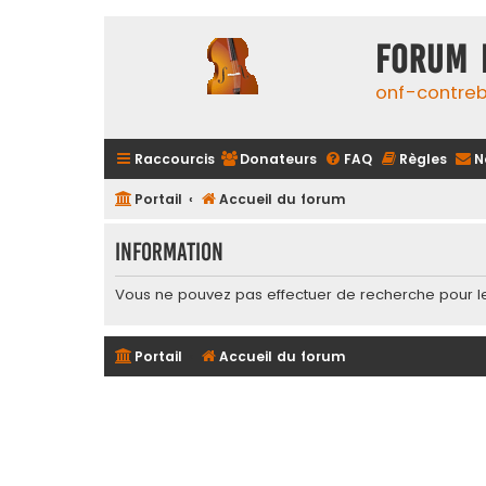
FORUM 
onf-contre
Raccourcis
Donateurs
FAQ
Règles
N
Portail
Accueil du forum
Information
Vous ne pouvez pas effectuer de recherche pour l
Portail
Accueil du forum