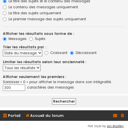
Le titre des sujets et le contenu des messages
Le contenu des messages uniquement
Le titre des sujets uniquement
Le premier message des sujets uniquement
Afficher les résultats sous forme de :
Messages
Sujets
Trier les résultats par :
Croissant
Décroissant
Limiter les résultats selon leur ancienneté :
Afficher seulement les premiers :
Saisissez « 0 » pour afficher le message dans son intégralité.
caractères des messages
Portail
Accueil du forum
Flat Style by
Ian Bradley