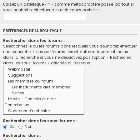
Utilisez un astérisque « * » comme métacaractère passe-partout si
vous souhaitez effectuer des recherches partielles.
PRÉFÉRENCES DE LA RECHERCHE
Rechercher dans les forums :
Sélectionnez le ou les forums dans lesquels vous souhaitez effectuer
une recherche. Les sous-forums seront automatiquement inclus
dans la recherche si vous ne désactivez pas l’option « Rechercher
dans les sous-forums » affichée ci-dessous.
Rechercher dans les sous-forums :
Oui
Non
Rechercher dans :