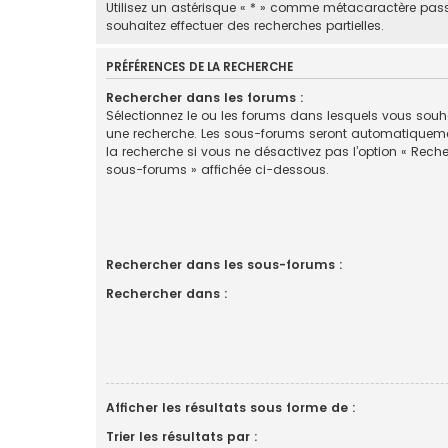
Utilisez un astérisque « * » comme métacaractère pas
souhaitez effectuer des recherches partielles.
PRÉFÉRENCES DE LA RECHERCHE
Rechercher dans les forums :
Sélectionnez le ou les forums dans lesquels vous souha
une recherche. Les sous-forums seront automatiquem
la recherche si vous ne désactivez pas l’option « Rech
sous-forums » affichée ci-dessous.
Rechercher dans les sous-forums :
Rechercher dans :
Afficher les résultats sous forme de :
Trier les résultats par :