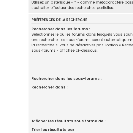
Utilisez un astérisque « * » comme métacaractère pas
souhaitez effectuer des recherches partielles.
PRÉFÉRENCES DE LA RECHERCHE
Rechercher dans les forums :
Sélectionnez le ou les forums dans lesquels vous souha
une recherche. Les sous-forums seront automatiquem
la recherche si vous ne désactivez pas l’option « Rech
sous-forums » affichée ci-dessous.
Rechercher dans les sous-forums :
Rechercher dans :
Afficher les résultats sous forme de :
Trier les résultats par :