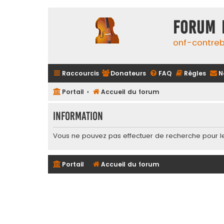
FORUM 
onf-contre
Raccourcis
Donateurs
FAQ
Règles
N
Portail
Accueil du forum
Information
Vous ne pouvez pas effectuer de recherche pour l
Portail
Accueil du forum