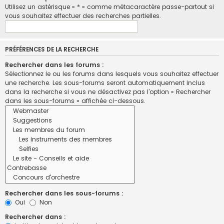
Utilisez un astérisque « * » comme métacaractère passe-partout si
vous souhaitez effectuer des recherches partielles.
PRÉFÉRENCES DE LA RECHERCHE
Rechercher dans les forums :
Sélectionnez le ou les forums dans lesquels vous souhaitez effectuer
une recherche. Les sous-forums seront automatiquement inclus
dans la recherche si vous ne désactivez pas l’option « Rechercher
dans les sous-forums » affichée ci-dessous.
Rechercher dans les sous-forums :
Oui
Non
Rechercher dans :