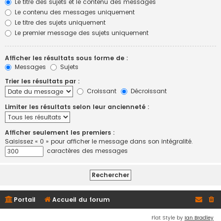
Le titre des sujets et le contenu des messages
Le contenu des messages uniquement
Le titre des sujets uniquement
Le premier message des sujets uniquement
Afficher les résultats sous forme de :
Messages
Sujets
Trier les résultats par :
Croissant
Décroissant
Limiter les résultats selon leur ancienneté :
Afficher seulement les premiers :
Saisissez « 0 » pour afficher le message dans son intégralité.
caractères des messages
Portail
Accueil du forum
Flat Style by
Ian Bradley