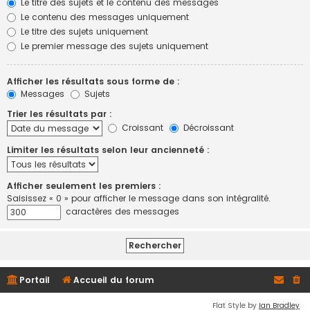
Le titre des sujets et le contenu des messages
Le contenu des messages uniquement
Le titre des sujets uniquement
Le premier message des sujets uniquement
Afficher les résultats sous forme de :
Messages
Sujets
Trier les résultats par :
Croissant
Décroissant
Limiter les résultats selon leur ancienneté :
Afficher seulement les premiers :
Saisissez « 0 » pour afficher le message dans son intégralité.
caractères des messages
Portail
Accueil du forum
Flat Style by
Ian Bradley