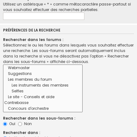
Utilisez un astérisque « * » comme métacaractère passe-partout si
vous souhaitez effectuer des recherches partielles.
PRÉFÉRENCES DE LA RECHERCHE
Rechercher dans les forums :
Sélectionnez le ou les forums dans lesquels vous souhaitez effectuer
une recherche. Les sous-forums seront automatiquement inclus
dans la recherche si vous ne désactivez pas l’option « Rechercher
dans les sous-forums » affichée ci-dessous.
Rechercher dans les sous-forums :
Oui
Non
Rechercher dans :