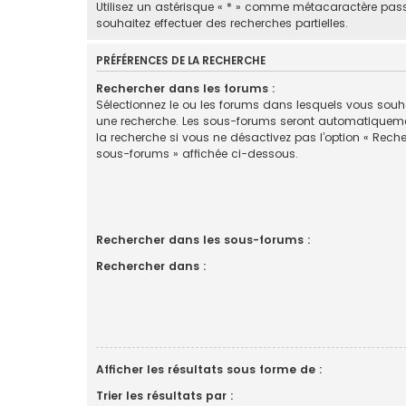
Utilisez un astérisque « * » comme métacaractère pas
souhaitez effectuer des recherches partielles.
PRÉFÉRENCES DE LA RECHERCHE
Rechercher dans les forums :
Sélectionnez le ou les forums dans lesquels vous souha
une recherche. Les sous-forums seront automatiquem
la recherche si vous ne désactivez pas l’option « Rech
sous-forums » affichée ci-dessous.
Rechercher dans les sous-forums :
Rechercher dans :
Afficher les résultats sous forme de :
Trier les résultats par :