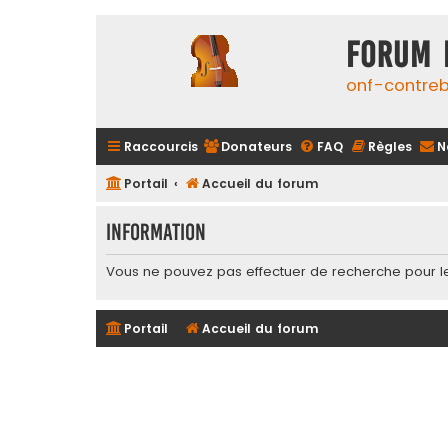
FORUM 
onf-contre
Raccourcis
Donateurs
FAQ
Règles
N
Portail
Accueil du forum
Information
Vous ne pouvez pas effectuer de recherche pour l
Portail
Accueil du forum