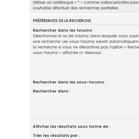
Utilisez un astérisque « * » comme métacaractère pas
souhaitez effectuer des recherches partielles.
PRÉFÉRENCES DE LA RECHERCHE
Rechercher dans les forums :
Sélectionnez le ou les forums dans lesquels vous souha
une recherche. Les sous-forums seront automatiquem
la recherche si vous ne désactivez pas l’option « Rech
sous-forums » affichée ci-dessous.
Rechercher dans les sous-forums :
Rechercher dans :
Afficher les résultats sous forme de :
Trier les résultats par :