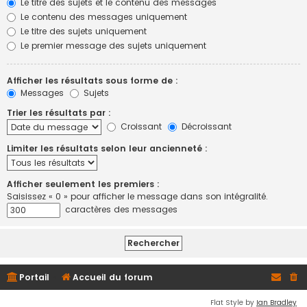
Le titre des sujets et le contenu des messages
Le contenu des messages uniquement
Le titre des sujets uniquement
Le premier message des sujets uniquement
Afficher les résultats sous forme de :
Messages
Sujets
Trier les résultats par :
Croissant
Décroissant
Limiter les résultats selon leur ancienneté :
Afficher seulement les premiers :
Saisissez « 0 » pour afficher le message dans son intégralité.
caractères des messages
Portail
Accueil du forum
Flat Style by
Ian Bradley