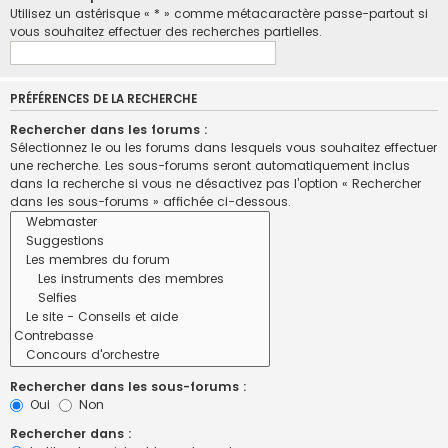
Utilisez un astérisque « * » comme métacaractère passe-partout si
vous souhaitez effectuer des recherches partielles.
PRÉFÉRENCES DE LA RECHERCHE
Rechercher dans les forums :
Sélectionnez le ou les forums dans lesquels vous souhaitez effectuer
une recherche. Les sous-forums seront automatiquement inclus
dans la recherche si vous ne désactivez pas l’option « Rechercher
dans les sous-forums » affichée ci-dessous.
Rechercher dans les sous-forums :
Oui
Non
Rechercher dans :