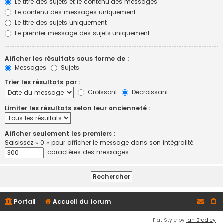
Le titre des sujets et le contenu des messages
Le contenu des messages uniquement
Le titre des sujets uniquement
Le premier message des sujets uniquement
Afficher les résultats sous forme de :
Messages
Sujets
Trier les résultats par :
Croissant
Décroissant
Limiter les résultats selon leur ancienneté :
Afficher seulement les premiers :
Saisissez « 0 » pour afficher le message dans son intégralité.
caractères des messages
Portail
Accueil du forum
Flat Style by
Ian Bradley