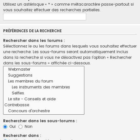
Utilisez un astérisque « * » comme métacaractère passe-partout si
vous souhaitez effectuer des recherches partielles.
PRÉFÉRENCES DE LA RECHERCHE
Rechercher dans les forums :
Sélectionnez le ou les forums dans lesquels vous souhaitez effectuer
une recherche. Les sous-forums seront automatiquement inclus
dans la recherche si vous ne désactivez pas l’option « Rechercher
dans les sous-forums » affichée ci-dessous.
Rechercher dans les sous-forums :
Oui
Non
Rechercher dans :