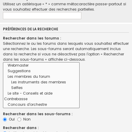
Utilisez un astérisque « * » comme métacaractère passe-partout si
vous souhaitez effectuer des recherches partielles.
PRÉFÉRENCES DE LA RECHERCHE
Rechercher dans les forums :
Sélectionnez le ou les forums dans lesquels vous souhaitez effectuer
une recherche. Les sous-forums seront automatiquement inclus
dans la recherche si vous ne désactivez pas l’option « Rechercher
dans les sous-forums » affichée ci-dessous.
Rechercher dans les sous-forums :
Oui
Non
Rechercher dans :