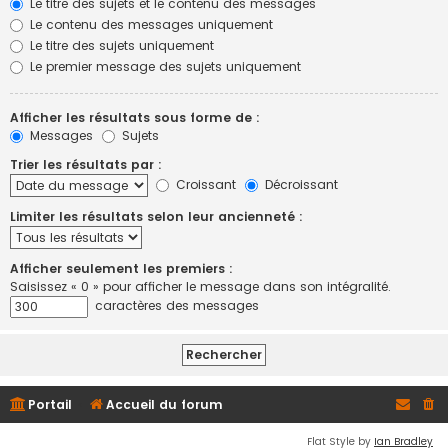
Le titre des sujets et le contenu des messages
Le contenu des messages uniquement
Le titre des sujets uniquement
Le premier message des sujets uniquement
Afficher les résultats sous forme de :
Messages
Sujets
Trier les résultats par :
Croissant
Décroissant
Limiter les résultats selon leur ancienneté :
Afficher seulement les premiers :
Saisissez « 0 » pour afficher le message dans son intégralité.
caractères des messages
Portail
Accueil du forum
Flat Style by
Ian Bradley