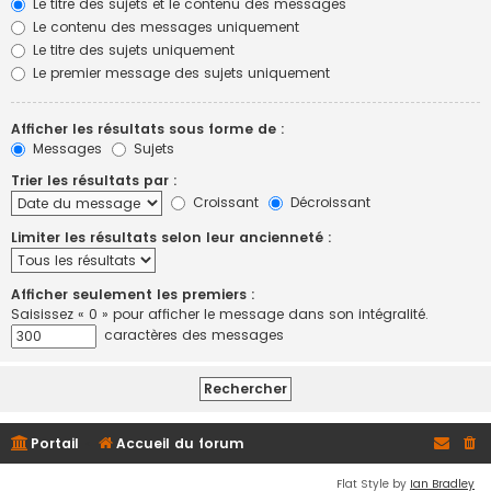
Le titre des sujets et le contenu des messages
Le contenu des messages uniquement
Le titre des sujets uniquement
Le premier message des sujets uniquement
Afficher les résultats sous forme de :
Messages
Sujets
Trier les résultats par :
Croissant
Décroissant
Limiter les résultats selon leur ancienneté :
Afficher seulement les premiers :
Saisissez « 0 » pour afficher le message dans son intégralité.
caractères des messages
Portail
Accueil du forum
Flat Style by
Ian Bradley