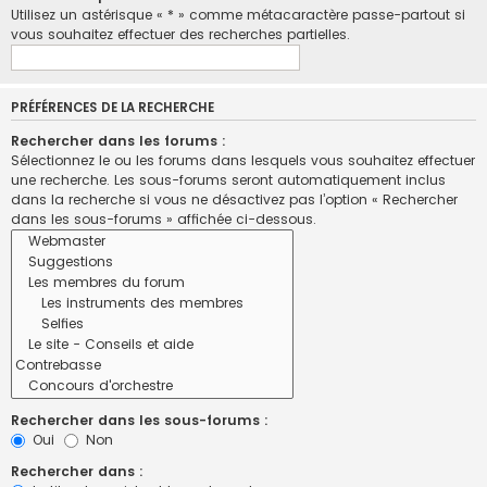
Utilisez un astérisque « * » comme métacaractère passe-partout si
vous souhaitez effectuer des recherches partielles.
PRÉFÉRENCES DE LA RECHERCHE
Rechercher dans les forums :
Sélectionnez le ou les forums dans lesquels vous souhaitez effectuer
une recherche. Les sous-forums seront automatiquement inclus
dans la recherche si vous ne désactivez pas l’option « Rechercher
dans les sous-forums » affichée ci-dessous.
Rechercher dans les sous-forums :
Oui
Non
Rechercher dans :