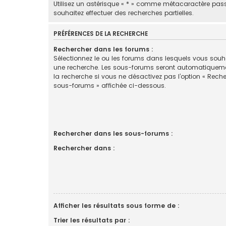
Utilisez un astérisque « * » comme métacaractère pas
souhaitez effectuer des recherches partielles.
PRÉFÉRENCES DE LA RECHERCHE
Rechercher dans les forums :
Sélectionnez le ou les forums dans lesquels vous souha
une recherche. Les sous-forums seront automatiquem
la recherche si vous ne désactivez pas l’option « Rech
sous-forums » affichée ci-dessous.
Rechercher dans les sous-forums :
Rechercher dans :
Afficher les résultats sous forme de :
Trier les résultats par :