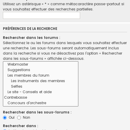
Utilisez un astérisque « * » comme métacaractère passe-partout si
vous souhaitez effectuer des recherches partielles.
PRÉFÉRENCES DE LA RECHERCHE
Rechercher dans les forums :
Sélectionnez le ou les forums dans lesquels vous souhaitez effectuer
une recherche. Les sous-forums seront automatiquement inclus
dans la recherche si vous ne désactivez pas l’option « Rechercher
dans les sous-forums » affichée ci-dessous.
Rechercher dans les sous-forums :
Oui
Non
Rechercher dans :