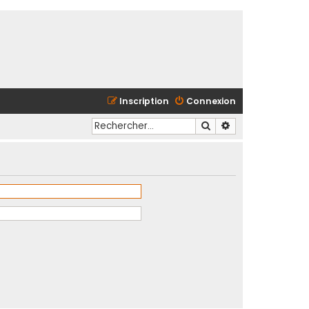
Inscription
Connexion
Rechercher
Recherche avancé