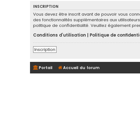
INSCRIPTION
Vous devez être inscrit avant de pouvoir vous conn
des fonctionnalités supplémentaires aux utilisateurs 
politique de confidentialité. Veuillez également pr
Conditions d’utilisation
|
Politique de confidenti
Inscription
Portail
Accueil du forum