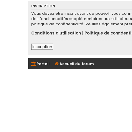
INSCRIPTION
Vous devez être inscrit avant de pouvoir vous conn
des fonctionnalités supplémentaires aux utilisateurs 
politique de confidentialité. Veuillez également pr
Conditions d’utilisation
|
Politique de confidenti
Inscription
Portail
Accueil du forum