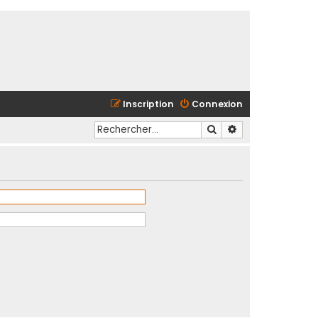
Inscription
Connexion
Rechercher
Recherche avancé