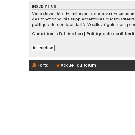
INSCRIPTION
Vous devez être inscrit avant de pouvoir vous conn
des fonctionnalités supplémentaires aux utilisateurs 
politique de confidentialité. Veuillez également pr
Conditions d’utilisation
|
Politique de confidenti
Inscription
Portail
Accueil du forum