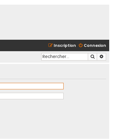
Inscription
Connexion
Rechercher
Recherche avancé