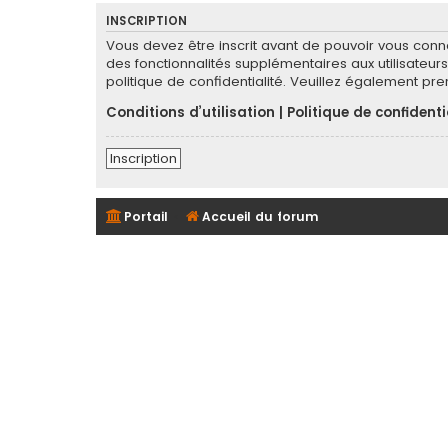
INSCRIPTION
Vous devez être inscrit avant de pouvoir vous conn
des fonctionnalités supplémentaires aux utilisateurs 
politique de confidentialité. Veuillez également pr
Conditions d’utilisation
|
Politique de confidenti
Inscription
Portail
Accueil du forum