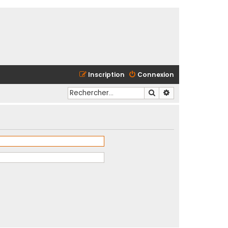
Inscription
Connexion
Rechercher
Recherche avancé