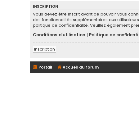
INSCRIPTION
Vous devez être inscrit avant de pouvoir vous conn
des fonctionnalités supplémentaires aux utilisateurs 
politique de confidentialité. Veuillez également pr
Conditions d’utilisation
|
Politique de confidenti
Inscription
Portail
Accueil du forum