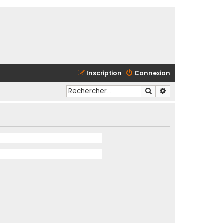
Inscription
Connexion
Rechercher
Recherche avancé