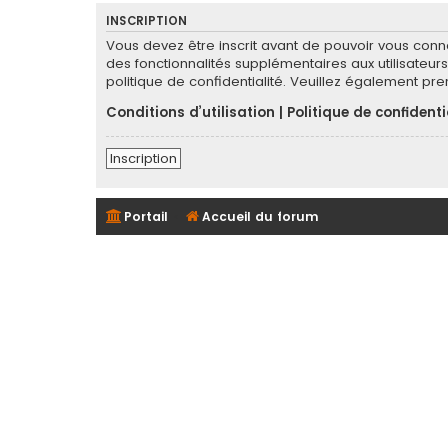
INSCRIPTION
Vous devez être inscrit avant de pouvoir vous conn
des fonctionnalités supplémentaires aux utilisateurs 
politique de confidentialité. Veuillez également pr
Conditions d’utilisation
|
Politique de confidenti
Inscription
Portail
Accueil du forum