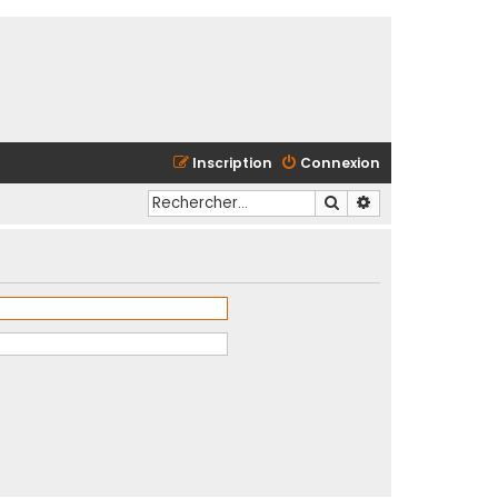
Inscription
Connexion
Rechercher
Recherche avancé