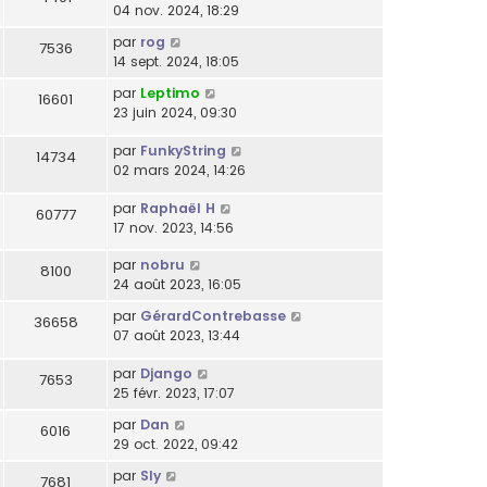
04 nov. 2024, 18:29
par
rog
7536
14 sept. 2024, 18:05
par
Leptimo
16601
23 juin 2024, 09:30
par
FunkyString
14734
02 mars 2024, 14:26
par
Raphaël H
60777
17 nov. 2023, 14:56
par
nobru
8100
24 août 2023, 16:05
par
GérardContrebasse
36658
07 août 2023, 13:44
par
Django
7653
25 févr. 2023, 17:07
par
Dan
6016
29 oct. 2022, 09:42
par
Sly
7681