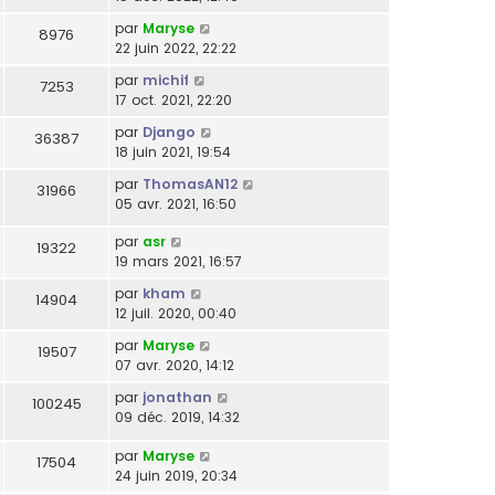
par
Maryse
8976
22 juin 2022, 22:22
par
michif
7253
17 oct. 2021, 22:20
par
Django
36387
18 juin 2021, 19:54
par
ThomasAN12
31966
05 avr. 2021, 16:50
par
asr
19322
19 mars 2021, 16:57
par
kham
14904
12 juil. 2020, 00:40
par
Maryse
19507
07 avr. 2020, 14:12
par
jonathan
100245
09 déc. 2019, 14:32
par
Maryse
17504
24 juin 2019, 20:34