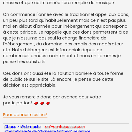
choses et que cette année sera remplie de musique!
On commence l'année avec le traditionnel appel aux dons,
un peu plus tard qu'habituellement mais ce n'est pas plus
mal en début d'année pour l'hébergement qui correspond
à cette période. Je rappelle que ces dons permettent à ce
que je n'assume pas seul la charge financière de
l'hébergement, du domaine, des emails des modérateur
etc. Notre hébergeur est Infomaniak depuis de
nombreuses années maintenant et nous en sommes je
pense très satisfaits.
Ces dons ont aussi été la solution barrière à toute forme
de publicité sur le site. Là encore, je pense que cette
décision est appréciable.
Je vous remercie donc par avance pour votre
participation!
Pour donner c'est ici!
Dbass - Webmaster
onf-contrebasse.com
Contrebassiste de l'Orchestre National de France