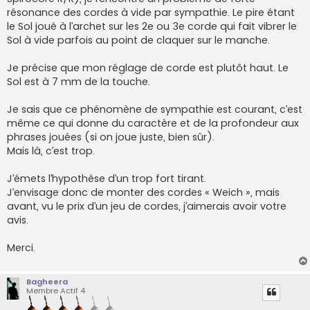
résonance des cordes à vide par sympathie. Le pire étant
le Sol joué à l’archet sur les 2e ou 3e corde qui fait vibrer le
Sol à vide parfois au point de claquer sur le manche.
Je précise que mon réglage de corde est plutôt haut. Le
Sol est à 7 mm de la touche.
Je sais que ce phénomène de sympathie est courant, c’est
même ce qui donne du caractère et de la profondeur aux
phrases jouées (si on joue juste, bien sûr).
Mais là, c’est trop.
J’émets l’hypothèse d’un trop fort tirant.
J’envisage donc de monter des cordes « Weich », mais
avant, vu le prix d’un jeu de cordes, j’aimerais avoir votre
avis.
Merci.
Bagheera
Membre Actif 4