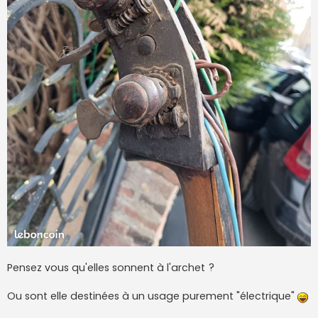
Pensez vous qu'elles sonnent à l'archet ?
Ou sont elle destinées à un usage purement "électrique"