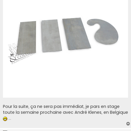
Pour la suite, ça ne sera pas immédiat, je pars en stage
toute la semaine prochaine avec André Klenes, en Belgique
...