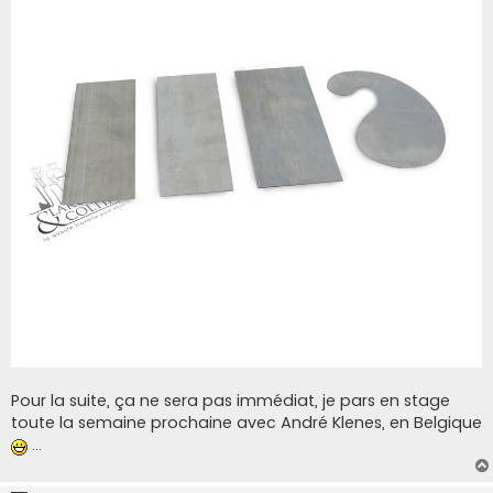
Pour la suite, ça ne sera pas immédiat, je pars en stage
toute la semaine prochaine avec André Klenes, en Belgique
...