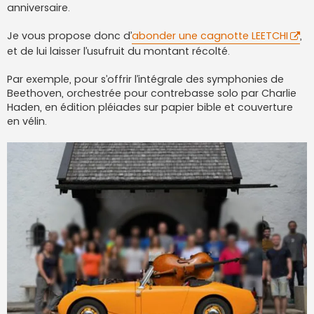
anniversaire.
Je vous propose donc d’
abonder une cagnotte LEETCHI
,
et de lui laisser l’usufruit du montant récolté.
Par exemple, pour s’offrir l’intégrale des symphonies de
Beethoven, orchestrée pour contrebasse solo par Charlie
Haden, en édition pléiades sur papier bible et couverture
en vélin.