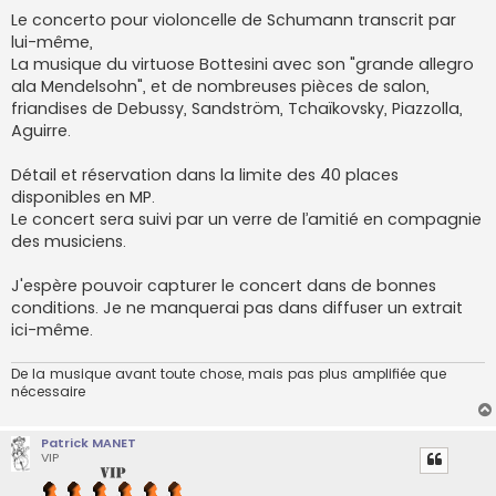
Le concerto pour violoncelle de Schumann transcrit par
lui-même,
La musique du virtuose Bottesini avec son "grande allegro
ala Mendelsohn", et de nombreuses pièces de salon,
friandises de Debussy, Sandström, Tchaïkovsky, Piazzolla,
Aguirre.
Détail et réservation dans la limite des 40 places
disponibles en MP.
Le concert sera suivi par un verre de l’amitié en compagnie
des musiciens.
J'espère pouvoir capturer le concert dans de bonnes
conditions. Je ne manquerai pas dans diffuser un extrait
ici-même.
De la musique avant toute chose, mais pas plus amplifiée que
nécessaire
Patrick MANET
VIP