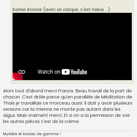
bonne écoute (avec un casque, c'est mieux ...).
Alors tout d’abord merci Francis. Beau travail de la part de
chacun. C’est drôle parce qu’en parallèle de Méditation de
Thaïs je travaillais ce morceau aussi. Il doit y avoir plusieurs
versions car la mienne ne monte pas autant dans les
aigus. Mais vraiment merci. Et si on a la permission de voir
les autres pièces c’est de la crème.
Mystère et boules de gamme !