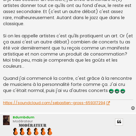
artistes donner tout ce qu'ils ont au fond d'eux, le reste est
assez secondaire. Et (c'est un autre débat) c'est assez
rare, malheureusement. Autant dans le jazz que dans le
classique.
Si on les appelle artistes c'est qu'ils pratiquent un art. Or (et
ça aussi c'est un autre débat) combien de concerts tu as
été voir dernièrement que tu reçois comme un manifeste
artistique et non comme un produit de consommation?
Moi très peu, mais je comprends que les goûts et les
couleurs...
Quand j'ai commencé la contre, c'est grâce à la rencontre
de musiciens à la personnalité forte comme ça. J'ai cru
que c'était normal, puis j'ai vu d'autres concerts
https://soundcloud.com/sebastien-gross-659317294
Bdumbdum
Modérateur