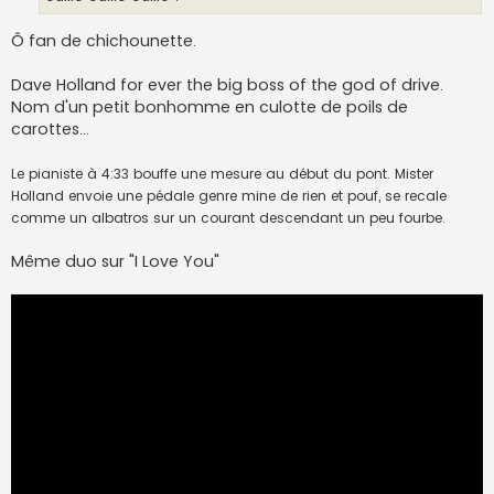
Ô fan de chichounette.
Dave Holland for ever the big boss of the god of drive.
Nom d'un petit bonhomme en culotte de poils de
carottes...
Le pianiste à 4:33 bouffe une mesure au début du pont. Mister
Holland envoie une pédale genre mine de rien et pouf, se recale
comme un albatros sur un courant descendant un peu fourbe.
Même duo sur "I Love You"